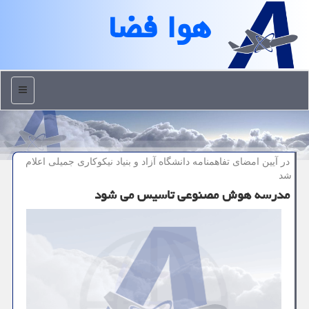
هوا فضا
منو
در آیین امضای تفاهمنامه دانشگاه آزاد و بنیاد نیكوكاری جمیلی اعلام
شد
مدرسه هوش مصنوعی تاسیس می شود