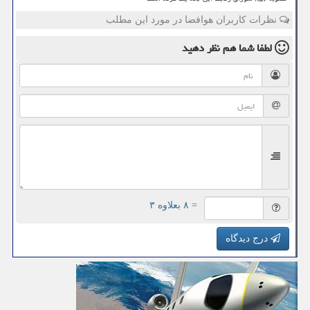
نظرات کاربران هوافضا در مورد این مطلب
لطفا شما هم
نظر دهید
= ۸ بعلاوه ۳
درج دیدگاه