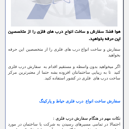
هوا فضا: سفارش و ساخت انواع درب های فلزی را از متخصصین
این حرفه بخواهید.
سفارش و ساخت انواع درب های فلزی را از متخصصین این حرفه
بخواهید
اگر میخواهید بدون واسطه و مستقیم اقدام به سفارش درب فلزی
کنید تا به زیبایی ساختمانتان افزوده بشه حتما از معتبرترین مرکز
ساخت درب های فلزی در کشور استفاده کنید.
سفارش ساخت انواع درب فلزی حیاط و پارکینگ
نکات مهم در هنگام سفارش درب فلزی :
احتمالا در تمامی مسیرهای رسیدن به شرکت یا ساختمان در مورد