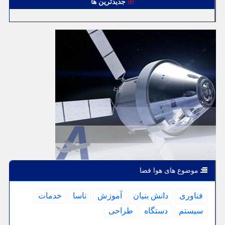
جدیدترین ها
موضوع های هوا فضا
فناوری
دانش بنیان
آموزش
ناسا
خدمات
سیستم
دستگاه
طراحی