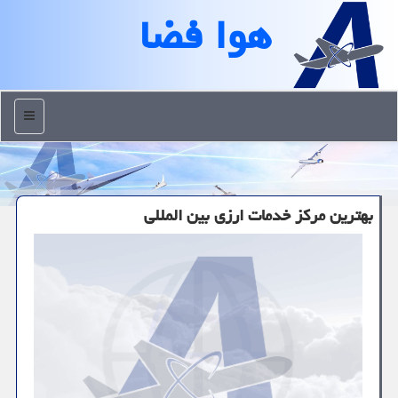
هوا فضا
منو
بهترین مركز خدمات ارزی بین المللی