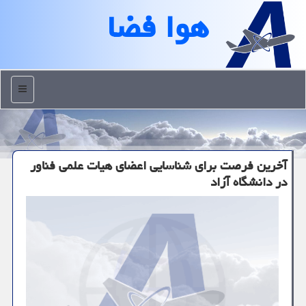
هوا فضا
منو
آخرین فرصت برای شناسایی اعضای هیات علمی فناور
در دانشگاه آزاد