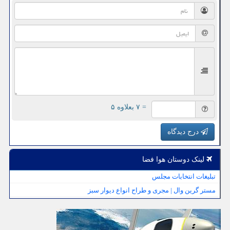
= ۷ بعلاوه ۵
درج دیدگاه
لینک دوستان هوا فضا
تبلیغات انتخابات مجلس
مستر گرین وال | مجری و طراح انواع دیوار سبز