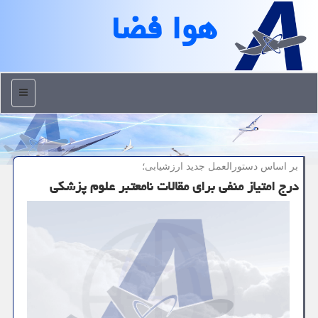
هوا فضا
منو
بر اساس دستورالعمل جدید ارزشیابی؛
درج امتیاز منفی برای مقالات نامعتبر علوم پزشكی