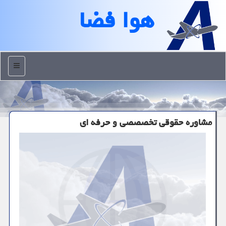
هوا فضا
منو
مشاوره حقوقی تخصصصی و حرفه ای