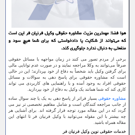
هوا فضا: مهمترین مزیت مشاوره حقوقی وكیل فرنیان فر این است
كه می‌تواند از شكایت یا دادخواستی كه برای شما هیچ سود و
منفعتی به دنبال ندارد جلوگیری كند.
برخی از مردم تصور می کنند در زمان مواجهه با مسائل حقوقی
صرفاً می‌توانند به وکلا مراجعه نمایند و در صورت عدم توانایی مالی
برای گرفتن وکیل باید شخصاً به دفاع از خود بپردازند؛ این در حالی
است که مشاوره حقوقی برای پاسخ دهی به سوالات و مسائل
حقوقی افراد به وجود آمده و با راهنمایی های کاربردی می تواند
کاری کند که شما همانند یک وکیل به دفاع از خود بپردازید.
مشاوره حقوقی
بسیار فراتر از پاسخ دهی به یک یا چند سوال ساده
از جانب مراجعه کنندگان است و شامل مفاهیم تخصصی تر نیز می
گردد که در این مقاله مورد توجه قرار گرفته اند. برای آشنایی هر
چه بیشتر با این مقوله می‌توانید با وکیل فرنیان فر تا انتهای این
مقاله همراه باشید.
خدمات حقوقی نوین وکیل فرنیان فر