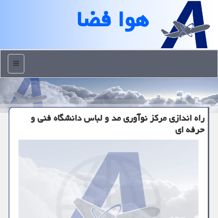
هوا فضا
منو
راه اندازی مركز نوآوری مد و لباس دانشگاه فنی و
حرفه ای