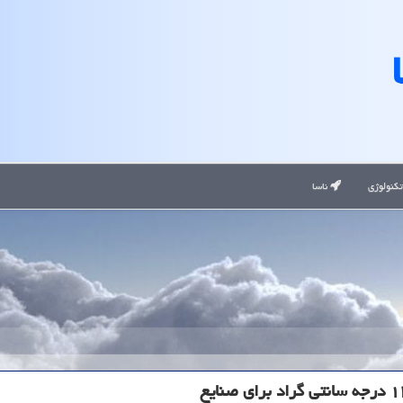
کنولوژی
ناسا