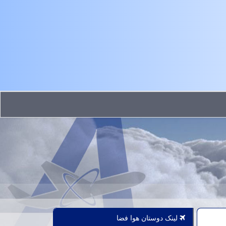
لینک دوستان هوا فضا