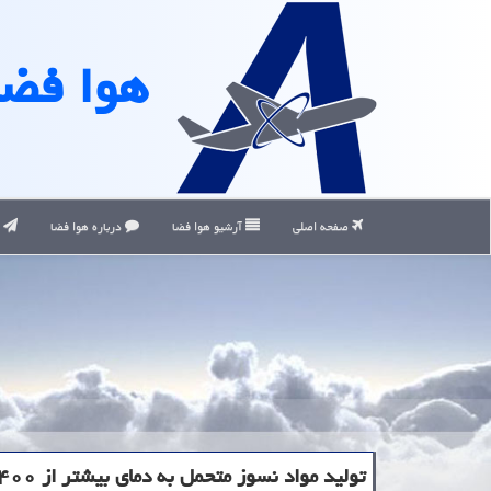
هوا فضا
صفحه اصلی
آرشیو هوا فضا
درباره هوا فضا
ت
تولید مواد نسوز متحمل به دمای بیشتر از ۱۴۰۰ درجه سانتی گراد برای صنایع