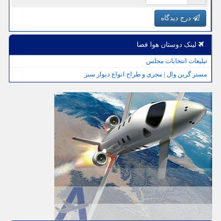
درج دیدگاه
لینک دوستان هوا فضا
تبلیغات انتخابات مجلس
مستر گرین وال | مجری و طراح انواع دیوار سبز