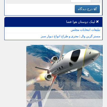
درج دیدگاه
لینک دوستان هوا فضا
تبلیغات انتخابات مجلس
مستر گرین وال | مجری و طراح انواع دیوار سبز