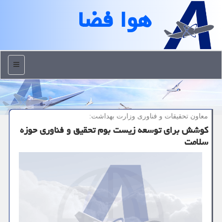
هوا فضا
منو
معاون تحقیقات و فناوری وزارت بهداشت:
کوشش برای توسعه زیست بوم تحقیق و فناوری حوزه
سلامت