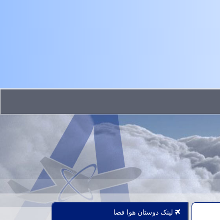
لینک دوستان هوا فضا