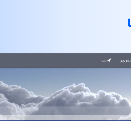
کنولوژی
ناسا