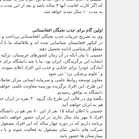
به مدت ۱۰ سال تمدید خواهد شد.
اولین گام برای جذب نخبگان افغانستانی
مقطع کارشناسی ادامه تحصیل دهند.
حسینی با بیان آنکه در آن زمان کشورهای عربستان، ترکیه و
آمادگی خودرا برای جایابی و جذب این افراد اعلام نمودن
و "علوم پزشکی یزد" می شود.
معاون توسعه روابط علمی و سرمایه انسانی مرکز تعاملات 
این طرح، این افراد برگزیده بورسیه معاونت علمی خواهند 
دانشگاه به توافق رسیدیم.
هم به ایران خواهند آمد.
برنامه داریم که در دوره چهار ساله که این افراد مشغول 
شرکت های دانش بنیان مشغول به فعالیت شوند و یا دان
بیمارستان ها حضور یابند.