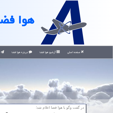
هوا فضا
صفحه اصلی
آرشیو هوا فضا
درباره هوا فضا
ت
در گفت وگو با هوا فضا اعلام شد؛