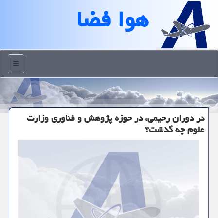
هوا فضا
منو
در دوران رحیمی، در حوزه پژوهش و فناوری وزارت
علوم چه گذشت؟