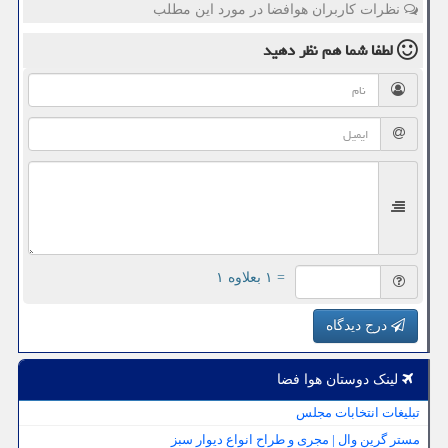
نظرات کاربران هوافضا در مورد این مطلب
لطفا شما هم
نظر دهید
= ۱ بعلاوه ۱
درج دیدگاه
لینک دوستان هوا فضا
تبلیغات انتخابات مجلس
مستر گرین وال | مجری و طراح انواع دیوار سبز