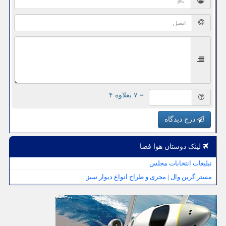
= ۷ بعلاوه ۴
درج دیدگاه
لینک دوستان هوا فضا
تبلیغات انتخابات مجلس
مستر گرین وال | مجری و طراح انواع دیوار سبز