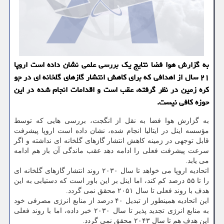
به گزارش هوا فضا نتایج یک بررسی علمی نشان داده است اروپا
۲۱ سال از اهدافی که برای کاهش انتشار گازهای گلخانه ای در جو
کره زمین در نظر گرفته، عقب است و اقدامات انجام شده در این
حوزه کافی نیست.
به گزارش هوا فضا به نقل از انگجت، بررسی هایی که توسط
مؤسسه اینل در ایتالیا انجام شده، نشان داده است اروپا پیشرفت
قابل توجهی در زمینه کاهش انتشار گازهای گلخانه ای نداشته و اگر
سرعت پیشرفت فعلی را ادامه دهد عقب ماندگی آن باز هم ادامه
می یابد.
اتحادیه اروپا می خواهد تا سال ۲۰۳۰ روند انتشار گازهای گلخانه ای
را تا ۵۵ درصد کم کند، اما اینل بر این باور است که دستیابی به این
هدف با روند فعلی تا سال ۲۰۵۱ محقق نمی گردد.
این اتحادیه همینطور از تبدیل ۴۰ درصد از منابع انرژی مصرفی خود
به منابع انرژی تجدید پذیر تا سال ۲۰۳۰ خبر داده، اما با روند فعلی
این هدف هم تا سال ۲۰۴۳ محقق نمی گردد.