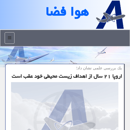
هوا فضا
منو
یك بررسی علمی نشان داد؛
اروپا ۲۱ سال از اهداف زیست محیطی خود عقب است