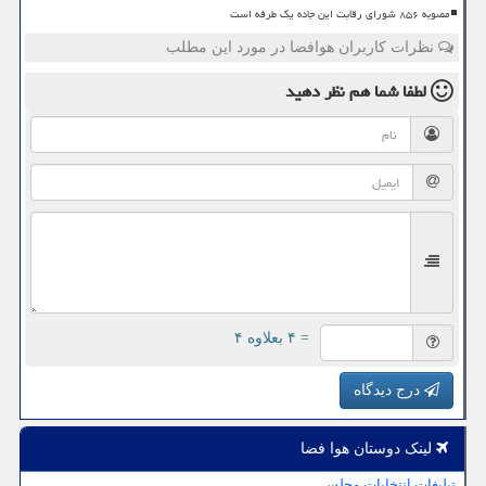
مصوبه ۸۵۶ شورای رقابت این جاده یک طرفه است
نظرات کاربران هوافضا در مورد این مطلب
لطفا شما هم
نظر دهید
= ۴ بعلاوه ۴
درج دیدگاه
لینک دوستان هوا فضا
تبلیغات انتخابات مجلس