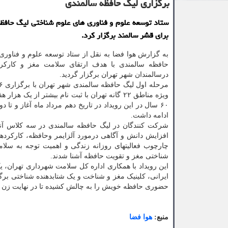
برگزاری لیگ حافظه سالمندی
ستاد توسعه علوم و فناوری های علوم شناختی لیگ حافظه
برای قشر سالمند برگزار کرد.
به گزارش هوا فضا به نقل از ستاد توسعه علوم و فناوری
حافظه سالمندی با هدف ارتقای سلامت مغز و کارکر
درسالمندان شهر تهران برگزار گردید.
ویژه مناطق ۲۲ گانه تهران با ثبت نام بیشتر از یک هزا
۶۰ سال در این رویداد در تاریخ دهم مرداد ماه آغاز و تا 
ادامه داشت.
شرکت کنندگان در لیگ حافظه سالمندی در سه کلاس آنلا
افزایش دانش و آگاهی درمورد آلزایمر وحافظه، کارکرده
چارچوب فعالیتهای روزانه زندگی و اهمیت توجه به سلا
شناختی مغز و تقویت حافظه آشنا شدند.
این رویداد با همکاری اداره کل سلامت شهرداری تهران، 
حضوری حافظه خویش را به چالش کشیده تا در نهایت زن ی
منبع:
هوا فضا