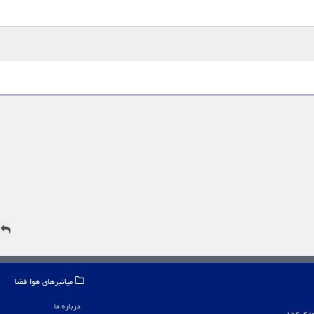
ه
میانبرهای هوا فضا
درباره ما