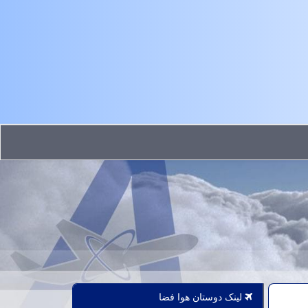
لینک دوستان هوا فضا