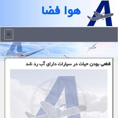
هوا فضا
منو
قطعی بودن حیات در سیارات دارای آب رد شد