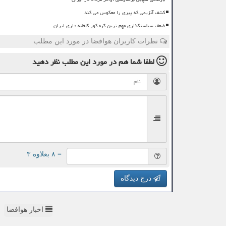
کشف آنزیمی که پیری را معکوس می کند
ضعف سیاستگذاری مهم ترین گره کور گلخانه داری ایران
نظرات کاربران هوافضا در مورد این مطلب
لطفا شما هم
در مورد این مطلب
نظر دهید
= ۸ بعلاوه ۳
درج دیدگاه
اخبار هوافضا