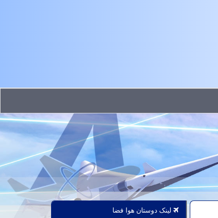
لینک دوستان هوا فضا