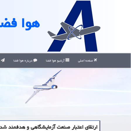
هوا فضا
صفحه اصلی
آرشیو هوا فضا
درباره هوا فضا
ت
ارتقای اعتبار صنعت آزمایشگاهی و هدفمند شد