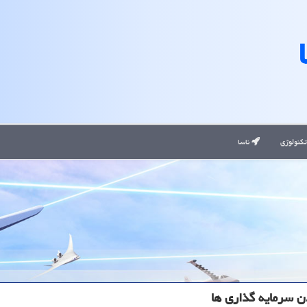
کنولوژی
ناسا
ن سرمایه گذاری ها