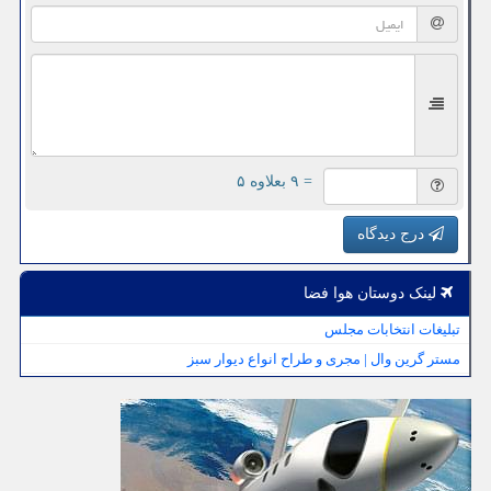
= ۹ بعلاوه ۵
درج دیدگاه
لینک دوستان هوا فضا
تبلیغات انتخابات مجلس
مستر گرین وال | مجری و طراح انواع دیوار سبز