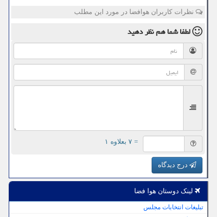
نظرات کاربران هوافضا در مورد این مطلب
لطفا شما هم
نظر دهید
= ۷ بعلاوه ۱
درج دیدگاه
لینک دوستان هوا فضا
تبلیغات انتخابات مجلس