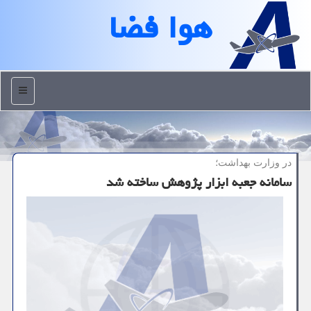
هوا فضا
منو
در وزارت بهداشت؛
سامانه جعبه ابزار پژوهش ساخته شد