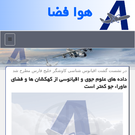
هوا فضا
منو
در نشست گشت اقیانوس شناسی كاوشگر خلیج فارس مطرح شد
داده های علوم جوی و اقیانوسی از کهکشان ها و فضای
ماوراء جو کمتر است