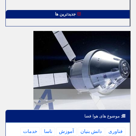
جدیدترین ها
موضوع های هوا فضا
فناوری
دانش بنیان
آموزش
ناسا
خدمات