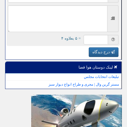
= ۵ بعلاوه ۴
درج دیدگاه
لینک دوستان هوا فضا
تبلیغات انتخابات مجلس
مستر گرین وال | مجری و طراح انواع دیوار سبز