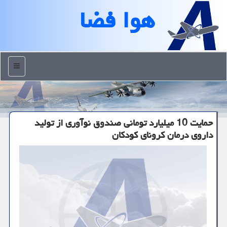
هوا فضا
منو
حمایت 10 میلیارد تومانی صندوق نوآوری از تولید
داروی درمان کرونای کودکان