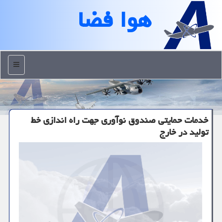
هوا فضا
منو
خدمات حمایتی صندوق نوآوری جهت راه اندازی خط
تولید در خارج