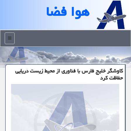
هوا فضا
منو
کاوشگر خلیج فارس با فناوری از محیط زیست دریایی
حفاظت کرد