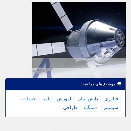
موضوع های هوا فضا
فناوری
دانش بنیان
آموزش
ناسا
خدمات
سیستم
دستگاه
طراحی