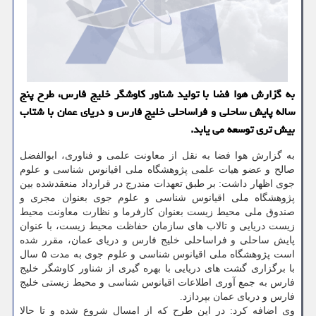
به گزارش هوا فضا با تولید شناور کاوشگر خلیج فارس، طرح پنج
ساله پایش ساحلی و فراساحلی خلیج فارس و دریای عمان با شتاب
بیش تری توسعه می یابد.
به گزارش هوا فضا به نقل از معاونت علمی و فناوری، ابوالفضل
صالح و عضو هیات علمی پژوهشگاه ملی اقیانوس شناسی و علوم
جوی اظهار داشت: بر طبق تعهدات مندرج در قرارداد منعقدشده بین
پژوهشگاه ملی اقیانوس شناسی و علوم جوی بعنوان مجری و
صندوق ملی محیط زیست بعنوان کارفرما و نظارت معاونت محیط
زیست دریایی و تالاب های سازمان حفاظت محیط زیست، با عنوان
پایش ساحلی و فراساحلی خلیج فارس و دریای عمان، مقرر شده
است پژوهشگاه ملی اقیانوس شناسی و علوم جوی به مدت ۵ سال
با برگزاری گشت های دریایی با بهره گیری از شناور کاوشگر خلیج
فارس به جمع آوری اطلاعات اقیانوس شناسی و محیط زیستی خلیج
فارس و دریای عمان بپردازد.
وی اضافه کرد: در این طرح که از امسال شروع شده و تا حالا