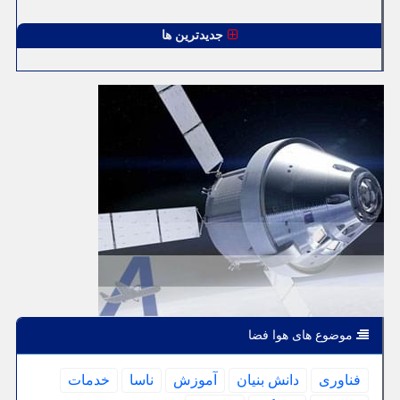
جدیدترین ها
موضوع های هوا فضا
فناوری
دانش بنیان
آموزش
ناسا
خدمات