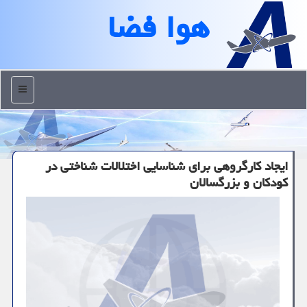
هوا فضا
منو
ایجاد کارگروهی برای شناسایی اختلالات شناختی در
کودکان و بزرگسالان