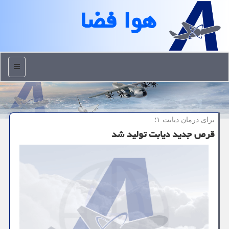
هوا فضا
منو
برای درمان دیابت ۱؛
قرص جدید دیابت تولید شد