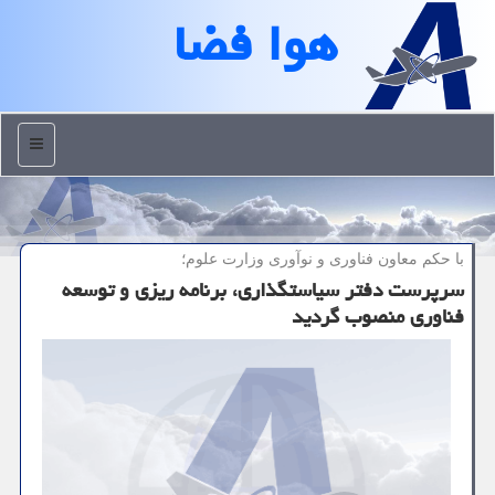
هوا فضا
منو
با حكم معاون فناوری و نوآوری وزارت علوم؛
سرپرست دفتر سیاستگذاری، برنامه ریزی و توسعه
فناوری منصوب گردید