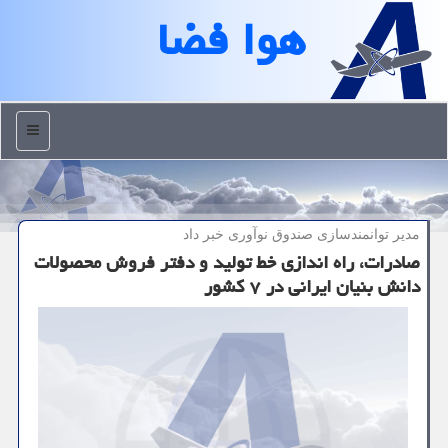
هوا فضا
منو
مدیر توانمندسازی صندوق نوآوری خبر داد
صادرات، راه اندازی خط تولید و دفتر فروش محصولات
دانش بنیان ایرانی در ۷ کشور