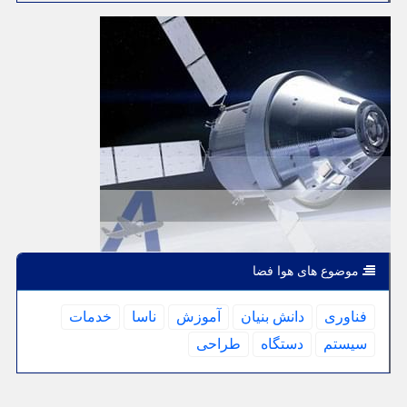
موضوع های هوا فضا
فناوری
دانش بنیان
آموزش
ناسا
خدمات
سیستم
دستگاه
طراحی