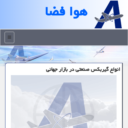
هوا فضا
منو
انواع گیربکس صنعتی در بازار جهانی