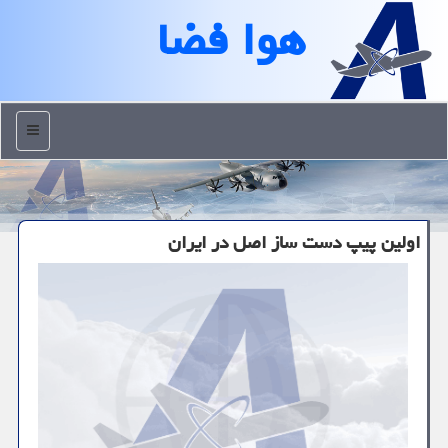
هوا فضا
منو
اولین پیپ دست ساز اصل در ایران