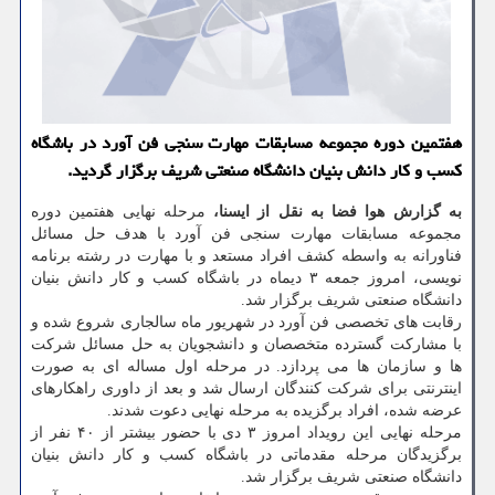
هفتمین دوره مجموعه مسابقات مهارت سنجی فن آورد در باشگاه
کسب و کار دانش بنیان دانشگاه صنعتی شریف برگزار گردید.
به گزارش هوا فضا به نقل از ایسنا،
مرحله نهایی هفتمین دوره
مجموعه مسابقات مهارت سنجی فن آورد با هدف حل مسائل
فناورانه به واسطه کشف افراد مستعد و با مهارت در رشته برنامه
نویسی، امروز جمعه ۳ دیماه در باشگاه کسب و کار دانش بنیان
دانشگاه صنعتی شریف برگزار شد.
رقابت های تخصصی فن آورد در شهریور ماه سالجاری شروع شده و
با مشارکت گسترده متخصصان و دانشجویان به حل مسائل شرکت
ها و سازمان ها می پردازد. در مرحله اول مساله ای به صورت
اینترنتی برای شرکت کنندگان ارسال شد و بعد از داوری راهکارهای
عرضه شده، افراد برگزیده به مرحله نهایی دعوت شدند.
مرحله نهایی این رویداد امروز ۳ دی با حضور بیشتر از ۴۰ نفر از
برگزیدگان مرحله مقدماتی در باشگاه کسب و کار دانش بنیان
دانشگاه صنعتی شریف برگزار شد.