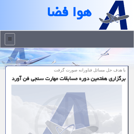
هوا فضا
منو
با هدف حل مسائل فناورانه صورت گرفت
برگزاری هفتمین دوره مسابقات مهارت سنجی فن آورد