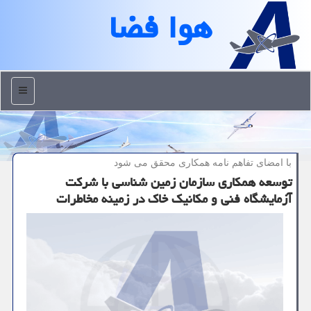
هوا فضا
منو
با امضای تفاهم نامه همكاری محقق می شود
توسعه همکاری سازمان زمین شناسی با شرکت
آزمایشگاه فنی و مکانیک خاک در زمینه مخاطرات