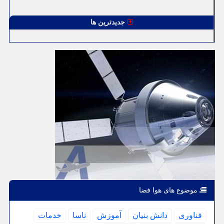
جدیدترین ها
موضوع های هوا فضا
فناوری
دانش بنیان
آموزش
ناسا
خدمات