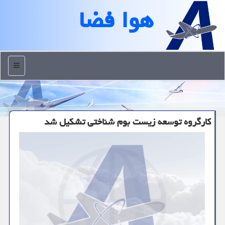
هوا فضا
منو
کارگروه توسعه زیست بوم شناختی تشکیل شد