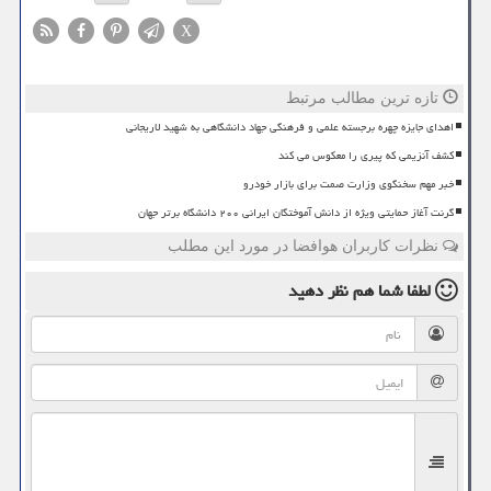
X
تازه ترین مطالب مرتبط
اهدای جایزه چهره برجسته علمی و فرهنگی جهاد دانشگاهی به شهید لاریجانی
کشف آنزیمی که پیری را معکوس می کند
خبر مهم سخنگوی وزارت صمت برای بازار خودرو
گرنت آغاز حمایتی ویژه از دانش آموختگان ایرانی ۲۰۰ دانشگاه برتر جهان
نظرات کاربران هوافضا در مورد این مطلب
لطفا شما هم
نظر دهید