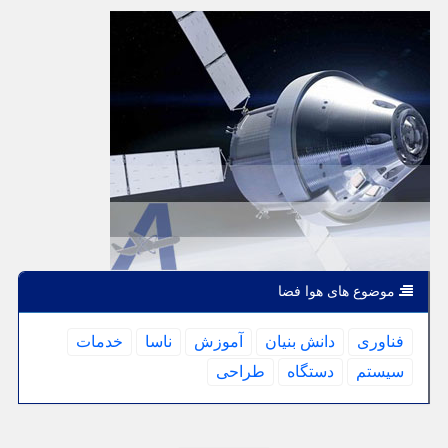
موضوع های هوا فضا
فناوری
دانش بنیان
آموزش
ناسا
خدمات
سیستم
دستگاه
طراحی