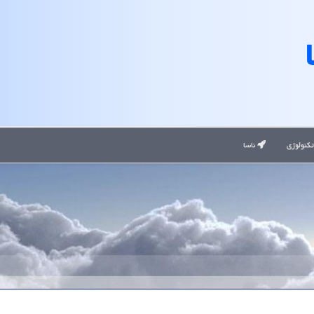
کنولوژی
ناسا