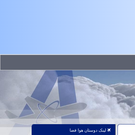
لینک دوستان هوا فضا