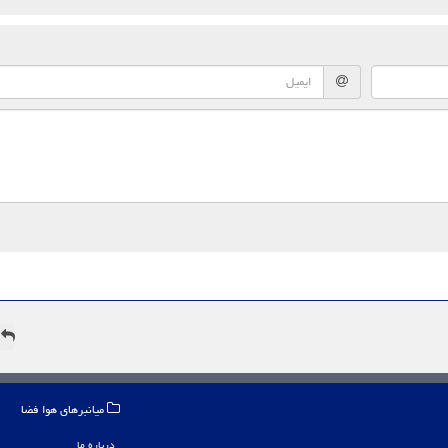
ه
میانبرهای هوا فضا
درباره ما