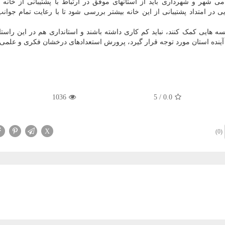
می شهر و شهرداری باید از استانهای موفق در ارتباط با پشتیبانی از خانه 
 در امتداد پشتیبانی از این خانه بیشتر بررسی شود تا با رعایت تمام جوانب
ه هایی کمک کنند، نباید کم کاری داشته باشند و استانداری هم در این راستا
ای آینده استان مورد توجه قرار گیرد، پرورش استعدادهای درخشان فکری و علم
1036
5
/
0.0
X
(0)