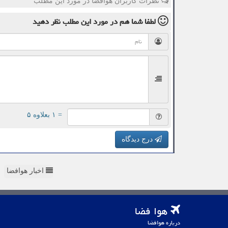
نظرات کاربران هوافضا در مورد این مطلب
لطفا شما هم
در مورد این مطلب
نظر دهید
= ۱ بعلاوه ۵
درج دیدگاه
اخبار هوافضا
هوا فضا
درباره هوافضا