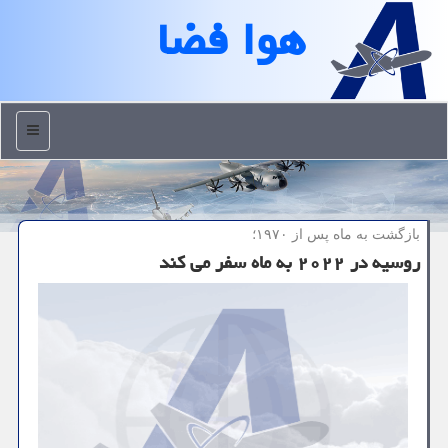
هوا فضا
منو
بازگشت به ماه پس از ۱۹۷۰؛
روسیه در ۲۰۲۲ به ماه سفر می کند