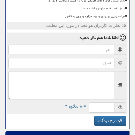
بازار کشش خودرو های وارداتی ۵ تا ۱۰ میلیارد تومانی را ندارد
ترمز تغییر قیمت خودرو کشیده شد
برنامه ریزی برای ورود ۷۵ هزار خودروی به کشور
نظرات کاربران هوافضا در مورد این مطلب
لطفا شما هم
نظر دهید
= ۸ بعلاوه ۳
درج دیدگاه