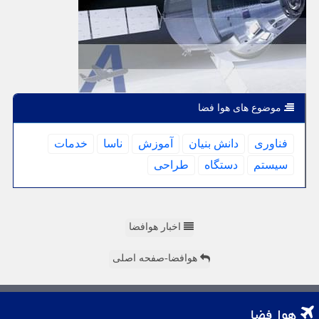
موضوع های هوا فضا
فناوری
دانش بنیان
آموزش
ناسا
خدمات
سیستم
دستگاه
طراحی
اخبار هوافضا
هوافضا-صفحه اصلی
هوا فضا