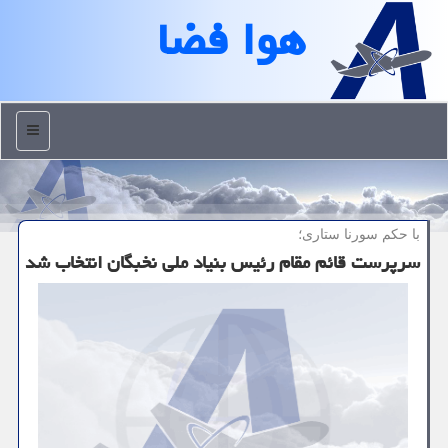
هوا فضا
منو
با حكم سورنا ستاری؛
سرپرست قائم مقام رئیس بنیاد ملی نخبگان انتخاب شد