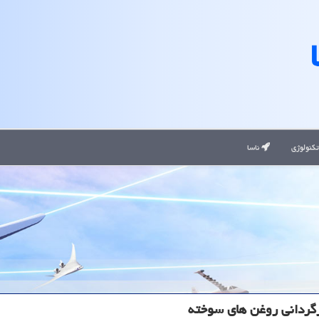
کنولوژی
ناسا
گردانی روغن های سوخته