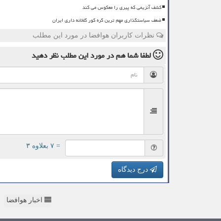
کشف آنزیمی که پیری را معکوس می کند
ضعف سیاستگذاری مهم ترین گره کور گلخانه داری ایران
نظرات کاربران هوافضا در مورد این مطلب
لطفا شما هم
در مورد این مطلب
نظر دهید
= ۷ بعلاوه ۳
درج دیدگاه
اخبار هوافضا