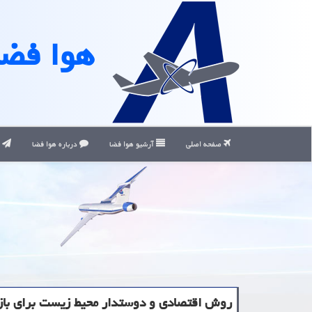
هوا فضا
صفحه اصلی
آرشیو هوا فضا
درباره هوا فضا
ت
روش اقتصادی و دوستدار محیط زیست برای باز