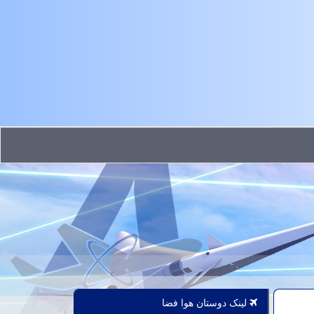
لینک دوستان هوا فضا