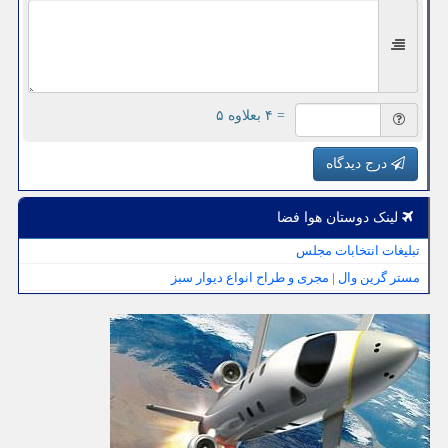
= ۴ بعلاوه ۵
درج دیدگاه
لینک دوستان هوا فضا
تبلیغات انتخابات مجلس
مستر گرین وال | مجری و طراح انواع دیوار سبز