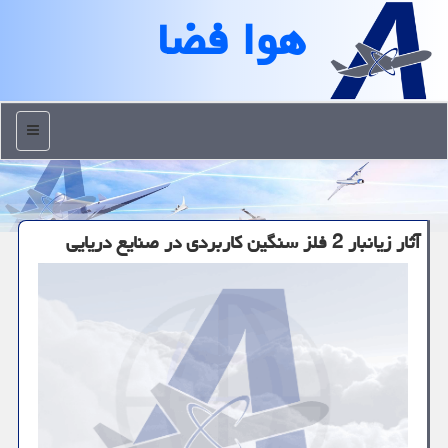
هوا فضا
منو
آثار زیانبار 2 فلز سنگین کاربردی در صنایع دریایی