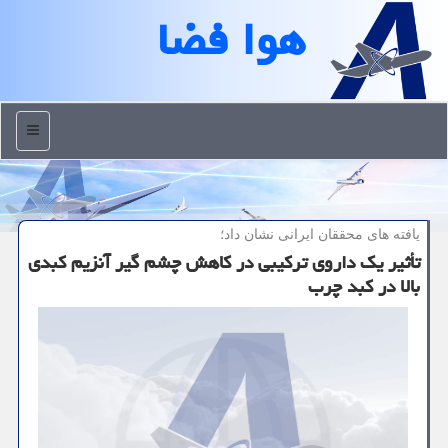
هوا فضا
منو
یافته های محققان ایرانی نشان داد؛
تأثیر یک داروی ترکیبی در کاهش چشم گیر آنزیم کبدی
بالا در کبد چرب