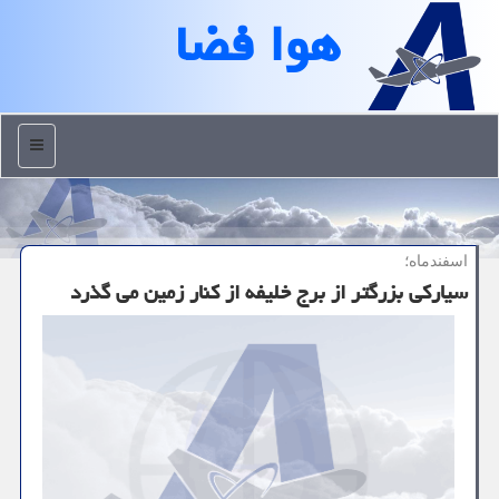
هوا فضا
منو
اسفندماه؛
سیارکی بزرگتر از برج خلیفه از کنار زمین می گذرد