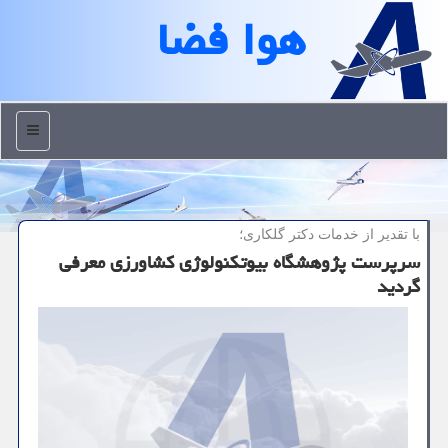
هوا فضا
منو
با تقدیر از خدمات دكتر گلكاری؛
سرپرست پژوهشگاه بیوتکنولوژی کشاورزی معرفی
گردید