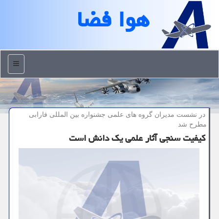
هوا فضا
منو
در نشست مدیران گروه های علمی جشنواره بین المللی فارابی
مطرح شد
کیفیت سنجی آثار علمی یک دانش است