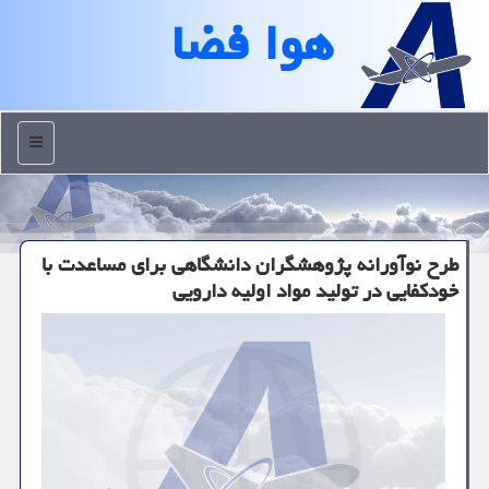
هوا فضا
منو
طرح نوآورانه پژوهشگران دانشگاهی برای مساعدت با
خودکفایی در تولید مواد اولیه دارویی