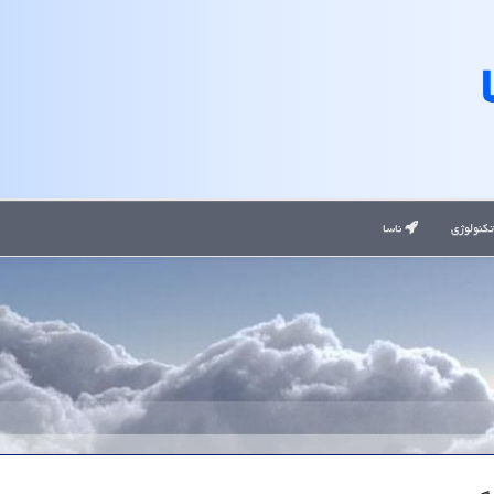
کنولوژی
ناسا