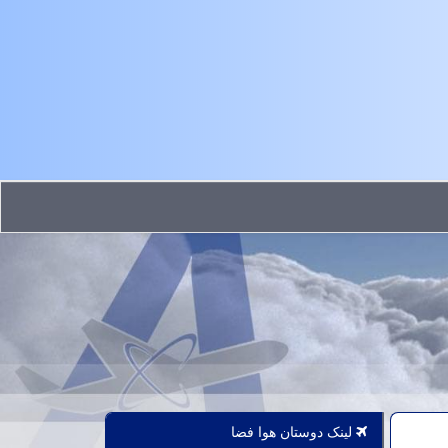
لینک دوستان هوا فضا