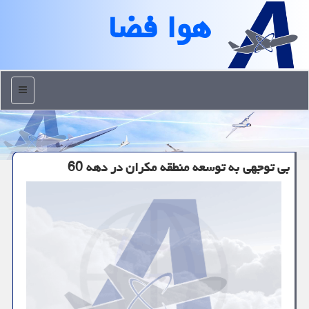
هوا فضا
منو
بی توجهی به توسعه منطقه مکران در دهه 60