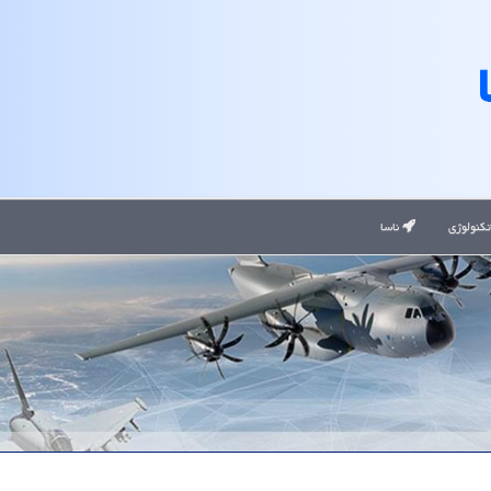
کنولوژی
ناسا