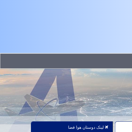
لینک دوستان هوا فضا