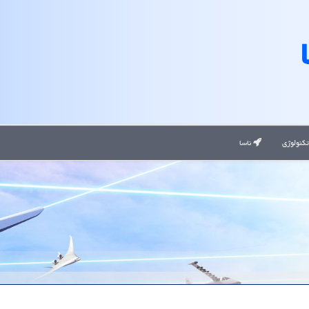
کنولوژی
ناسا