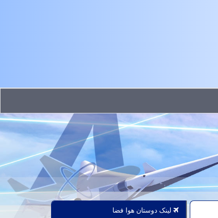
لینک دوستان هوا فضا