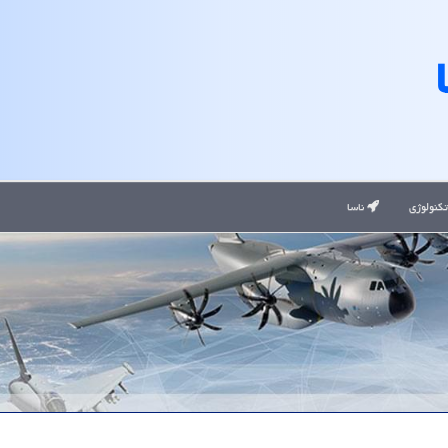
کنولوژی
ناسا