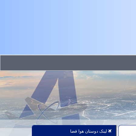
لینک دوستان هوا فضا