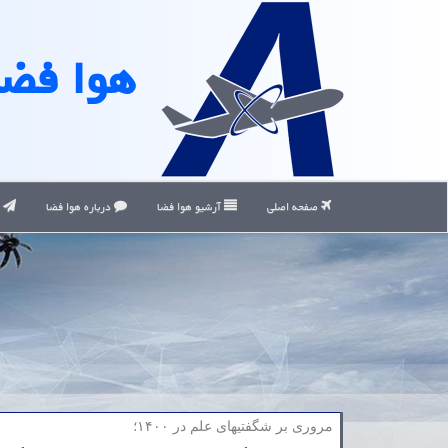
هوا فضا
صفحه اصلی
آرشیو هوا فضا
درباره هوا فضا
ت
مروری بر شگفتیهای علم در ۱۴۰۰؛