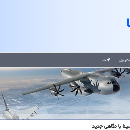
کنولوژی
ناسا
نا با نگاهی جدید