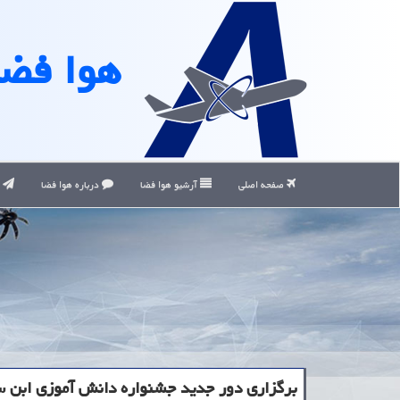
هوا فضا
صفحه اصلی
آرشیو هوا فضا
درباره هوا فضا
ت
برگزاری دور جدید جشنواره دانش آموزی ابن سی