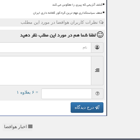
کشف آنزیمی که پیری را معکوس می کند
ضعف سیاستگذاری مهم ترین گره کور گلخانه داری ایران
نظرات کاربران هوافضا در مورد این مطلب
لطفا شما هم
در مورد این مطلب
نظر دهید
= ۶ بعلاوه ۱
درج دیدگاه
اخبار هوافضا