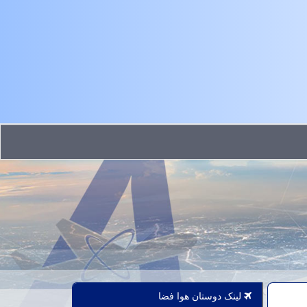
لینک دوستان هوا فضا