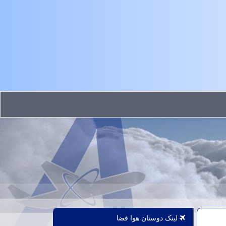
لینک دوستان هوا فضا