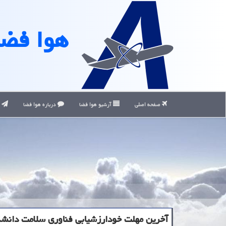
هوا فضا
صفحه اصلی
آرشیو هوا فضا
درباره هوا فضا
ت
آخرین مهلت خودارزشیابی فناوری سلامت دانشگ