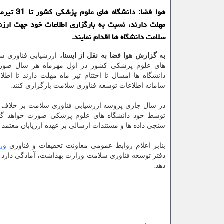
هوا فضا: دانشگاه ه
مهلت دارند، نسبت به بارگزاری اطلاعات خود جهت ارزش
سلامت دانشگاه ها اقدام نمایند.
به گزارش هوا فضا به نقل از ایسنا،
ارزشیابی فناوری س
های علوم پزشکی کشور در اول مهرماه هر سال صورت
دانشگاه ها امسال تا اختتام تیر ماه مهلت دارند تا اطلا
سامانه اطلاعات توسعه فناوری سلامت بارگزاری کنند.
در سال جاری پروسه ارزشیابی فناوری سلامت بر خلاف س
توسط خود دانشگاه های علوم پزشکی صورت خواهد 
سنجی داده ها و مستندات ارسالی بر عهده ارزیابان معتمد خ
بنابر اعلام روابط عمومی معاونت تحقیقات و فناوری
وز
دفتر توسعه فناوری سلامت وزارت بهداشت، آمادگی دارد تا
دهد.